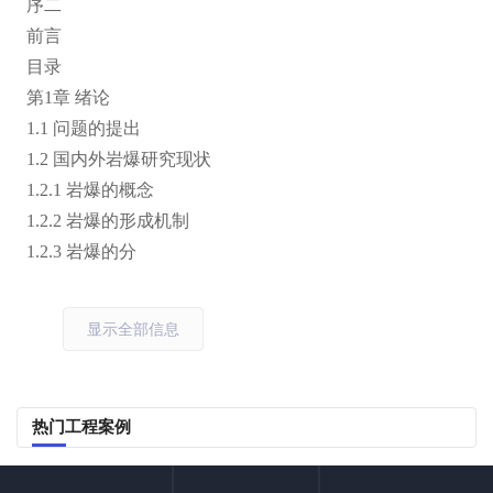
序二
前言
目录
第1章 绪论
1.1 问题的提出
1.2 国内外岩爆研究现状
1.2.1 岩爆的概念
1.2.2 岩爆的形成机制
1.2.3 岩爆的分
显示全部信息
热门工程案例