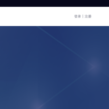
登录
注册