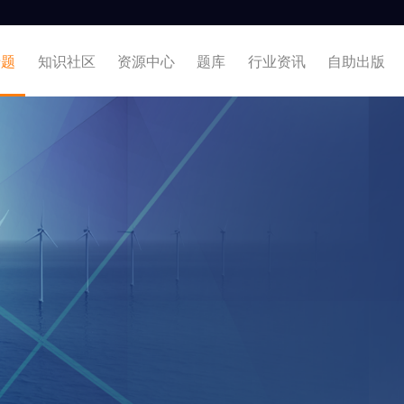
专题
知识社区
资源中心
题库
行业资讯
自助出版