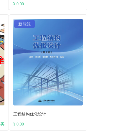
¥ 0.00
新能源
工程结构优化设计
购买
¥ 0.00