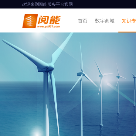
欢迎来到阅能服务平台官网！
首页
数字商城
知识