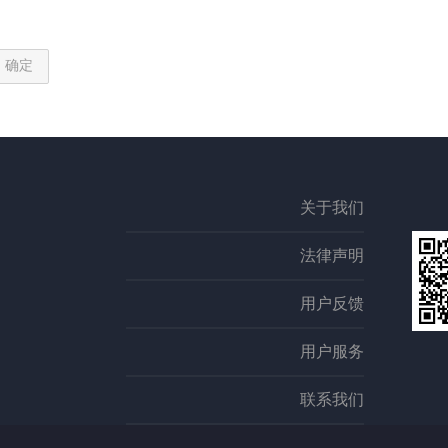
确定
关于我们
法律声明
用户反馈
用户服务
联系我们