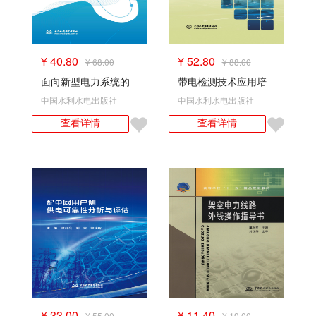
¥
40.80
¥
52.80
¥
68.00
¥
88.00
面向新型电力系统的配电网全电压等级规划设计指导手册
带电检测技术应用培训教材
中国水利水电出版社
中国水利水电出版社
查看详情
查看详情
¥
33.00
¥
11.40
¥
55.00
¥
19.00