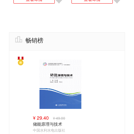
畅销榜
¥
29.40
¥
49.00
储能原理与技术
中国水利水电出版社