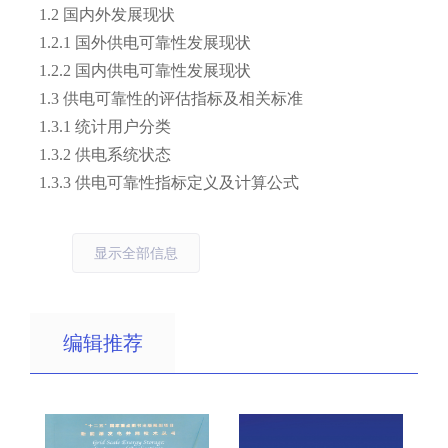
1.2 国内外发展现状
1.2.1 国外供电可靠性发展现状
1.2.2 国内供电可靠性发展现状
1.3 供电可靠性的评估指标及相关标准
1.3.1 统计用户分类
1.3.2 供电系统状态
1.3.3 供电可靠性指标定义及计算公式
显示全部信息
编辑推荐