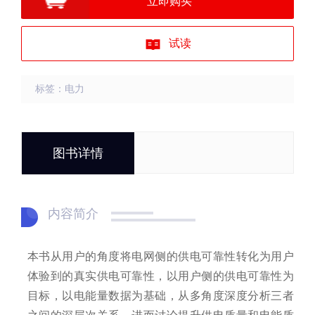
立即购买
试读
标签：电力
图书详情
内容简介
本书从用户的角度将电网侧的供电可靠性转化为用户
体验到的真实供电可靠性，以用户侧的供电可靠性为
目标，以电能量数据为基础，从多角度深度分析三者