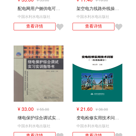
配电网用户侧供电可靠性分析与评估
架空电力线路外线操作指导书
中国水利水电出版社
中国水利水电出版社
查看详情
查看详情
¥
33.00
¥
21.60
¥
55.00
¥
36.00
继电保护综合调试实习实训指导书
变电检修实用技术问答.一次设备部分
中国水利水电出版社
中国水利水电出版社
查看详情
查看详情