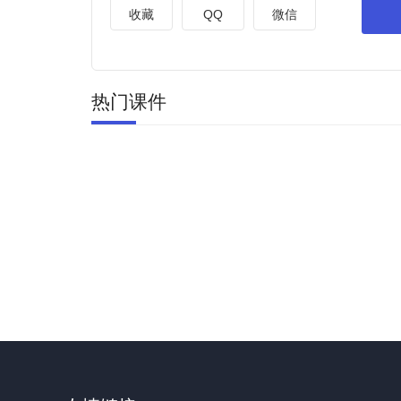
收藏
QQ
微信
热门课件