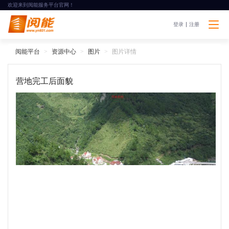
欢迎来到阅能服务平台官网！
登录
注册
阅能平台
资源中心
图片
图片详情
营地完工后面貌