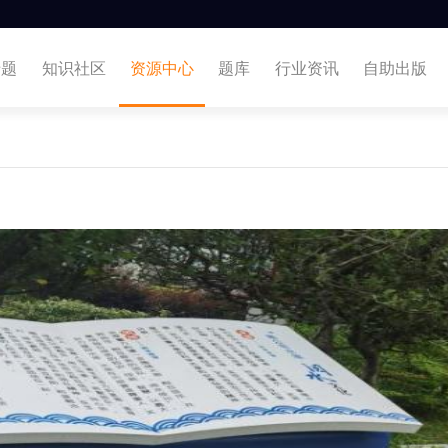
专题
知识社区
资源中心
题库
行业资讯
自助出版