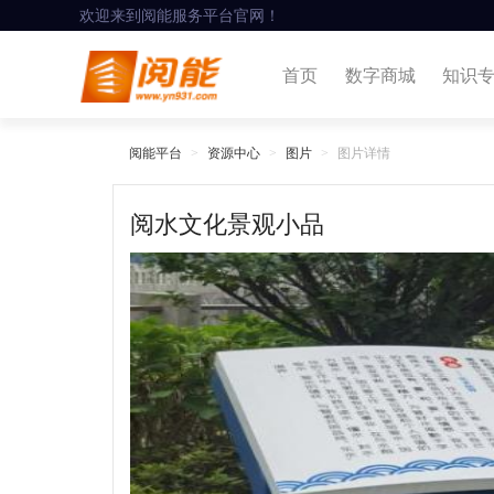
欢迎来到阅能服务平台官网！
首页
数字商城
知识
阅能平台
资源中心
图片
图片详情
阅水文化景观小品