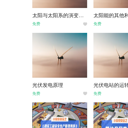
太阳与太阳系的演变与组成
太阳能的其他
免费
免费
光伏发电原理
光伏电站的运
免费
免费