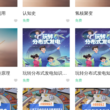
利用
认知史
氢核聚变
免费
免费
转原理
玩转分布式发电知识点：分布式发电能给我们带来哪些改变呢？
免费
免费