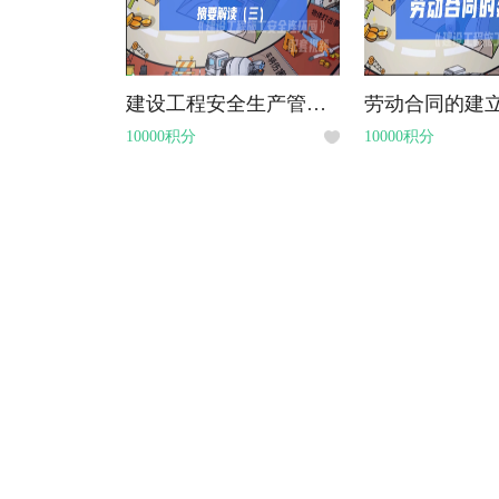
建设工程安全生产管理条例摘要解读（三）
劳动合同的建
10000积分
10000积分