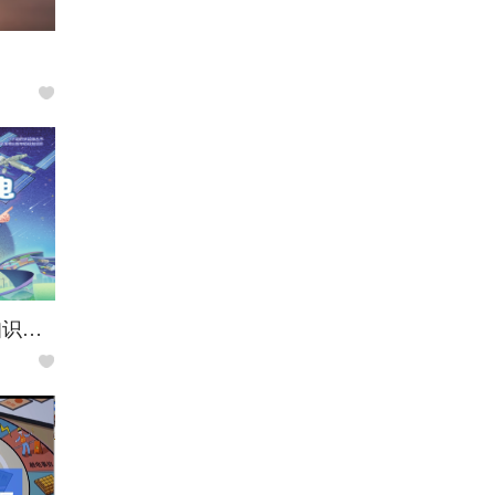
玩转分布式发电知识点：我们身边的“迷你小电源”